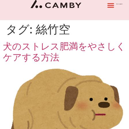
タグ:
絲竹空
犬のストレス肥満をやさしく
ケアする方法