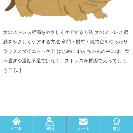
犬のストレス肥満をやさしくケアする方法 犬のストレス肥
満をやさしくケアする方法 章門・攅竹・絲竹空を使ったリ
ラックスダイエットケア はじめに わんちゃんの中には、食
べ過ぎや運動不足ではなく、ストレスが原因で太ってしま
う子 […]