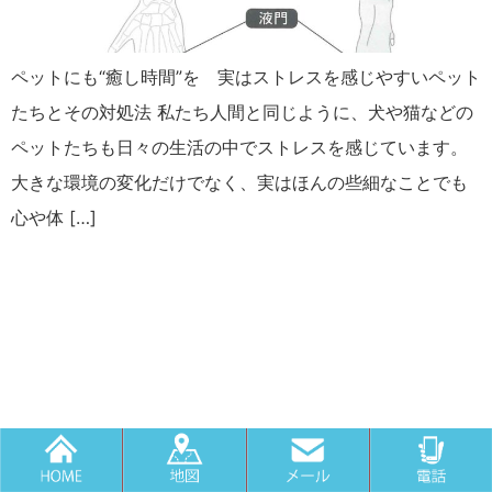
ペットにも“癒し時間”を 実はストレスを感じやすいペット
たちとその対処法 私たち人間と同じように、犬や猫などの
ペットたちも日々の生活の中でストレスを感じています。
大きな環境の変化だけでなく、実はほんの些細なことでも
心や体 […]