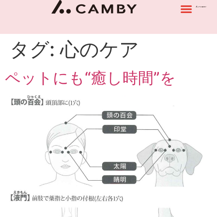
タグ:
心のケア
ペットにも“癒し時間”を