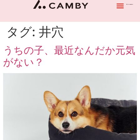
タグ:
井穴
うちの子、最近なんだか元気
がない？