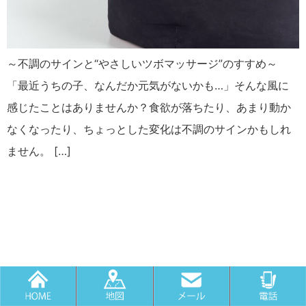
～不調のサインと“やさしいツボマッサージ”のすすめ～
「最近うちの子、なんだか元気がないかも…」そんな風に
感じたことはありませんか？食欲が落ちたり、あまり動か
なくなったり、ちょっとした変化は不調のサインかもしれ
ません。 […]