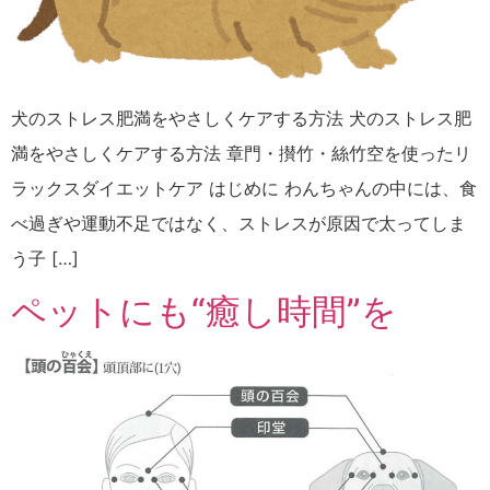
犬のストレス肥満をやさしくケアする方法 犬のストレス肥
満をやさしくケアする方法 章門・攅竹・絲竹空を使ったリ
ラックスダイエットケア はじめに わんちゃんの中には、食
べ過ぎや運動不足ではなく、ストレスが原因で太ってしま
う子 […]
ペットにも“癒し時間”を