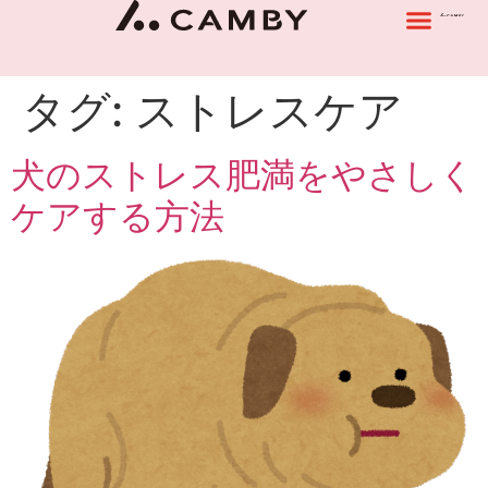
タグ:
ストレスケア
犬のストレス肥満をやさしく
ケアする方法