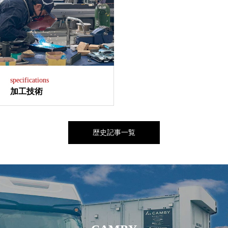
specifications
加工技術
歴史記事一覧