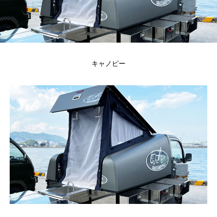
キャノピー