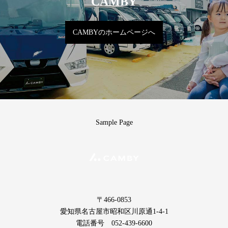
CAMBY
CAMBYのホームページへ
Sample Page
〒466-0853
愛知県名古屋市昭和区川原通1-4-1
電話番号 052-439-6600