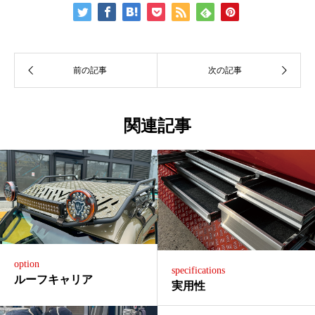
関連記事
option
specifications
ルーフキャリア
実用性