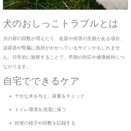
犬のおしっこトラブルとは
犬の尿の回数が増えたり、血尿や排泄の失敗がある場合、
泌尿器や腎臓に負担がかかっているサインかもしれませ
ん。日常的に観察することで、早期の対応や健康維持につ
ながります。
自宅でできるケア
十分な水を与え、尿量をチェック
トイレ環境を清潔に保つ
排泄の様子や回数を記録する