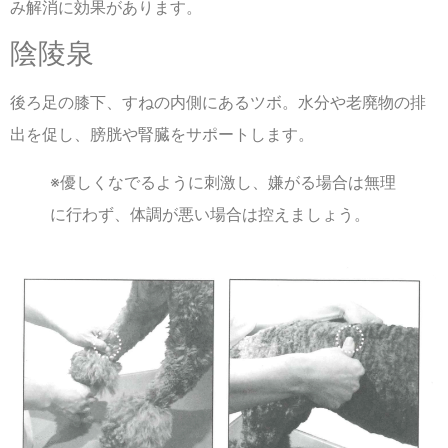
み解消に効果があります。
陰陵泉
後ろ足の膝下、すねの内側にあるツボ。水分や老廃物の排
出を促し、膀胱や腎臓をサポートします。
※優しくなでるように刺激し、嫌がる場合は無理
に行わず、体調が悪い場合は控えましょう。