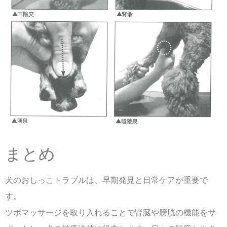
まとめ
犬のおしっこトラブルは、早期発見と日常ケアが重要で
す。
ツボマッサージを取り入れることで腎臓や膀胱の機能をサ