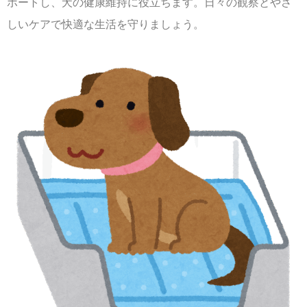
ポートし、犬の健康維持に役立ちます。日々の観察とやさ
しいケアで快適な生活を守りましょう。