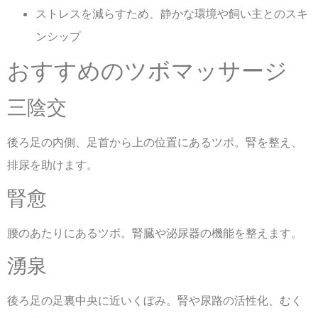
ストレスを減らすため、静かな環境や飼い主とのスキ
ンシップ
おすすめのツボマッサージ
三陰交
後ろ足の内側、足首から上の位置にあるツボ。腎を整え、
排尿を助けます。
腎愈
腰のあたりにあるツボ。腎臓や泌尿器の機能を整えます。
湧泉
後ろ足の足裏中央に近いくぼみ。腎や尿路の活性化、むく