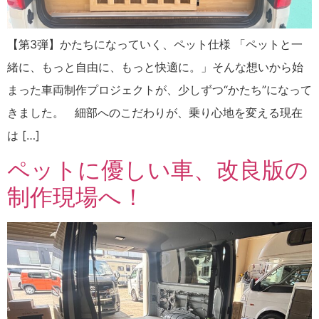
【第3弾】かたちになっていく、ペット仕様 「ペットと一
緒に、もっと自由に、もっと快適に。」そんな想いから始
まった車両制作プロジェクトが、少しずつ“かたち”になって
きました。 細部へのこだわりが、乗り心地を変える現在
は […]
ペットに優しい車、改良版の
制作現場へ！