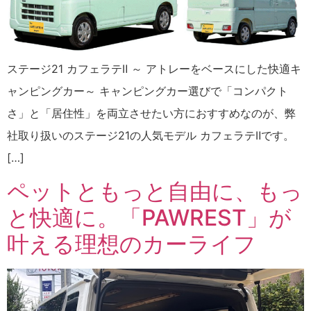
ステージ21 カフェラテⅡ ～ アトレーをベースにした快適キ
ャンピングカー～ キャンピングカー選びで「コンパクト
さ」と「居住性」を両立させたい方におすすめなのが、弊
社取り扱いのステージ21の人気モデル カフェラテⅡです。
[…]
ペットともっと自由に、もっ
と快適に。「PAWREST」が
叶える理想のカーライフ