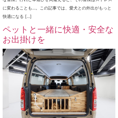
に変わることも…。この記事では、愛犬との外出がもっと
快適になる […]
ペットと一緒に快適・安全な
お出掛けを