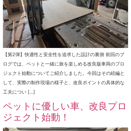
【第2弾】快適性と安全性を追求した設計の裏側 前回のブ
ログでは、ペットと一緒に旅を楽しめる改良版車両のプロ
ジェクト始動についてご紹介しました。今回はその続編と
して、実際の制作現場の様子と、改良ポイントの具体的な
工夫につい […]
ペットに優しい車、改良プロ
ジェクト始動！