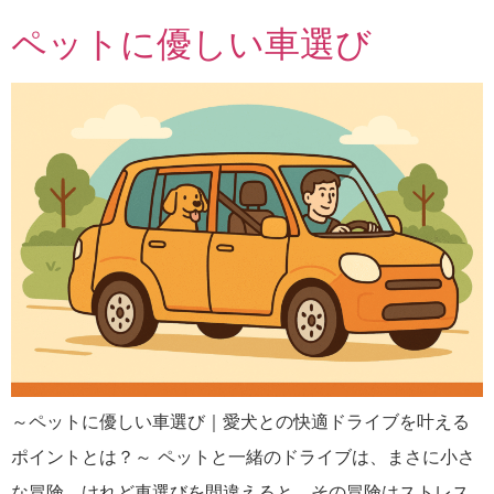
ペットに優しい車選び
～ペットに優しい車選び｜愛犬との快適ドライブを叶える
ポイントとは？～ ペットと一緒のドライブは、まさに小さ
な冒険。けれど車選びを間違えると、その冒険はストレス