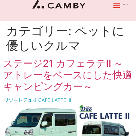
カテゴリー:
ペットに
優しいクルマ
ステージ21 カフェラテⅡ ～
アトレーをベースにした快適
キャンピングカー～