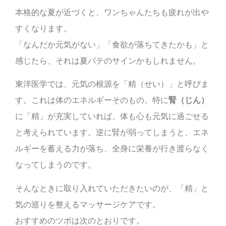
本格的な夏が近づくと、ワンちゃんたちも疲れが出や
すくなります。
「なんだか元気がない」「食欲が落ちてきたかも」と
感じたら、それは夏バテのサインかもしれません。
東洋医学では、元気の根源を「精（せい）」と呼びま
す。これは体のエネルギーそのもの。特に
腎（じん）
に「精」が充実していれば、体も心も元気に過ごせる
と考えられています。逆に腎が弱ってしまうと、エネ
ルギーを蓄える力が落ち、全身に栄養が行き渡らなく
なってしまうのです。
そんなときに取り入れていただきたいのが、「精」と
気の巡りを整えるマッサージケアです。
おすすめのツボは次のとおりです。