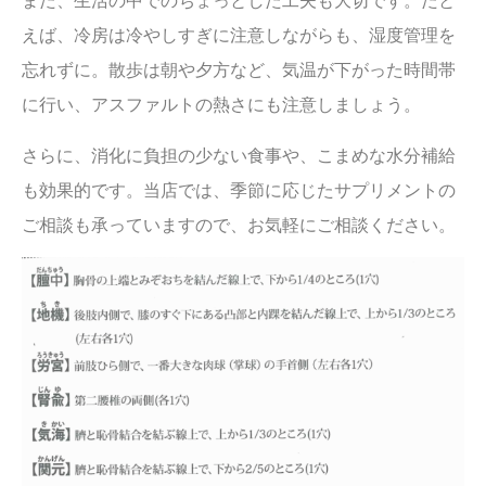
また、生活の中でのちょっとした工夫も大切です。たと
えば、冷房は冷やしすぎに注意しながらも、湿度管理を
忘れずに。散歩は朝や夕方など、気温が下がった時間帯
に行い、アスファルトの熱さにも注意しましょう。
さらに、消化に負担の少ない食事や、こまめな水分補給
も効果的です。当店では、季節に応じたサプリメントの
ご相談も承っていますので、お気軽にご相談ください。