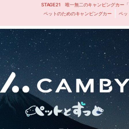
STAGE21 唯一無二のキャンピングカー
ペットのためのキャンピングカー
ペッ