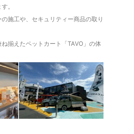
ます。
ーの施工や、セキュリティー商品の取り
ね揃えたペットカート「TAVO」の体