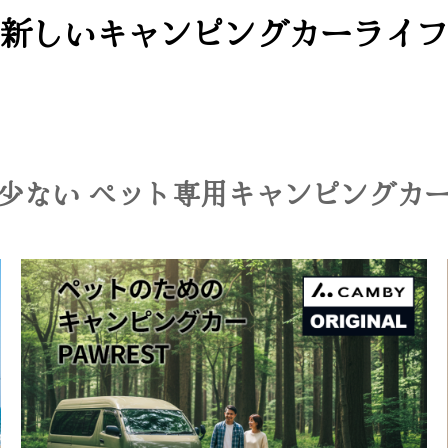
新しいキャンピングカーライフ
少ない ペット専用キャンピングカ