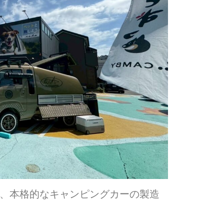
て、本格的なキャンピングカーの製造