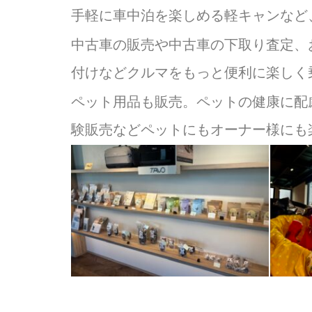
手軽に車中泊を楽しめる軽キャンなど
中古車の販売や中古車の下取り査定、
付けなどクルマをもっと便利に楽しく
ペット用品も販売。ペットの健康に配
験販売などペットにもオーナー様にも