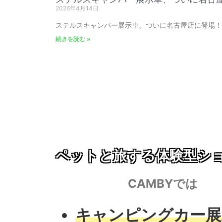
2026年4月14日
ステルスキャンパー展示車、ついに名古屋店に登場！ St
続きを読む »
ペットと旅する体験型シ
CAMBYでは
キャンピングカー展