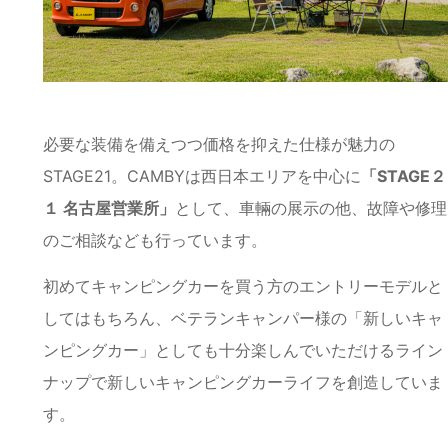
必要な装備を備えつつ価格を抑えた仕様が魅力の
STAGE21。CAMBYは西日本エリアを中心に
「STAGE２
１ 名古屋営業所」
として、車輛の展示の他、故障や修理
のご相談なども行っています。
初めてキャンピングカーを買う方のエントリーモデルと
してはもちろん、ベテランキャンパー様の「新しいキャ
ンピングカー」としても十分楽しんでいただけるライン
ナップで新しいキャンピングカーライフを創造していま
す。