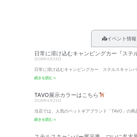
CAMBY NEWS
イベント情報
日常に溶け込むキャンピングカー『ステ
2026年4月24日
日常に溶け込むキャンピングカー ステルスキャンパ
続きを読む »
TAVO展示カラーはこちら
2026年4月23日
当店では、人気のペットギアブランド「TAVO」の
続きを読む »
ステルスキャンパー展示車、ついに名古