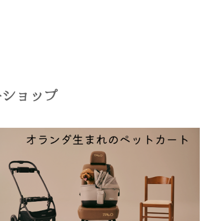
ーショップ