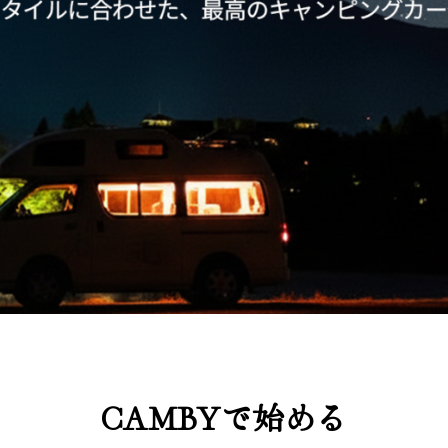
CAMBYで始める