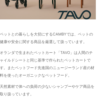
ペットとの暮らしを大切にするCAMBYでは、ペットの
健康や安全に関する商品を厳選して扱っています。
オランダで生まれたペットカート「TAVO」は人間のチ
ャイルドシートと同じ基準で作られたペットカートで
す。またペットフード先進国のニュージーランド産の材
料を使ったオーガニックなペットフード。
天然素材で体への負荷の少ないシャンプーやケア商品を
取り扱っています。